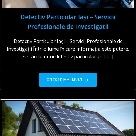
Detectiv Particular Iași – Servicii
Profesionale de Investigații
Detectiv Particular Iași – Servicii Profesionale de
Investigații Într-o lume în care informația este putere,
serviciile unui detectiv particular pot […]
CITESTE MAI MULT