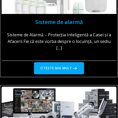
Sisteme de alarmă
Sisteme de Alarmă – Protecția Inteligentă a Casei și a
Afacerii Fie că este vorba despre o locuință, un sediu
[…]
CITESTE MAI MULT